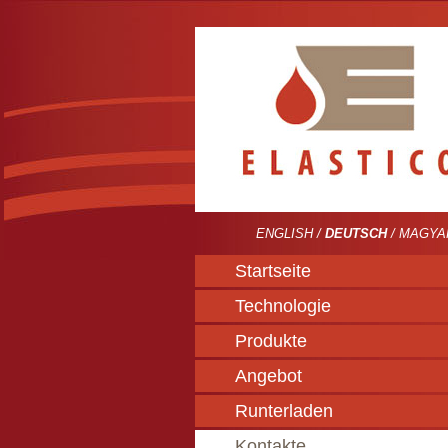
ENGLISH
/
DEUTSCH
/
MAGYA
Startseite
Technologie
Produkte
Angebot
Runterladen
Kontakte